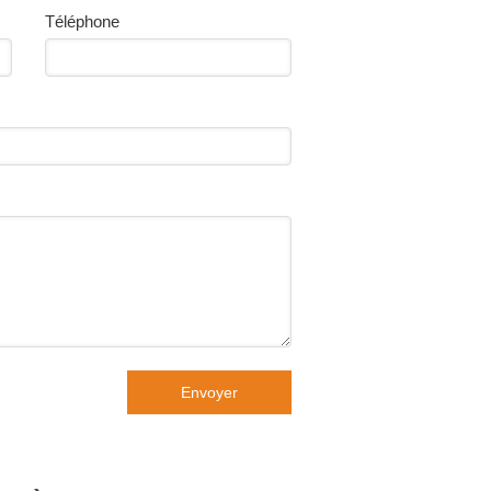
Téléphone
Envoyer