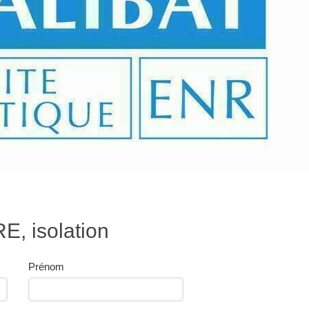
 isolation
Prénom