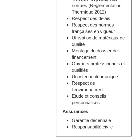
normes (Réglementation
Thermique 2012)
Respect des délais
Respect des normes
françaises en vigueur
Utilisation de matériaux de
qualité
Montage du dossier de
financement
Ouvriers professionnels et
qualifiés
Un interlocuteur unique
Respect de
l'environnement
Etude et conseils
personnalisés
Assurances
Garantie décennale
Responsabilité civile