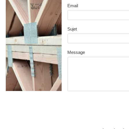
Email
Sujet
Message