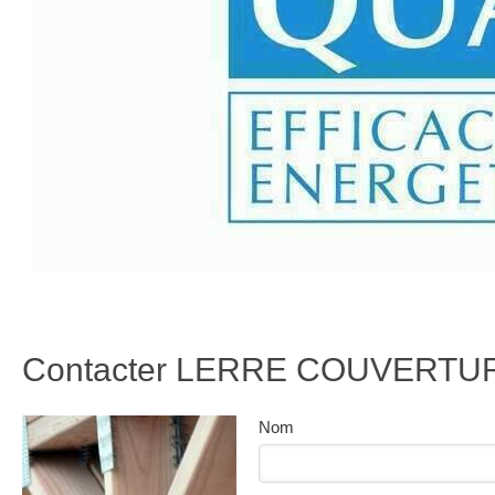
Contacter LERRE COUVERTURE,
Nom