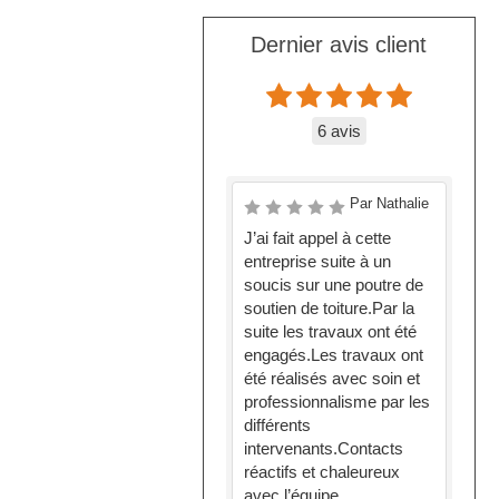
Dernier avis client
6 avis
Par Nathalie
J’ai fait appel à cette
entreprise suite à un
soucis sur une poutre de
soutien de toiture.Par la
suite les travaux ont été
engagés.Les travaux ont
été réalisés avec soin et
professionnalisme par les
différents
intervenants.Contacts
réactifs et chaleureux
avec l’équipe