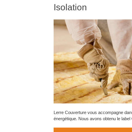
Isolation
Lerre Couverture vous accompagne dans le
énergétique. Nous avons obtenu le label