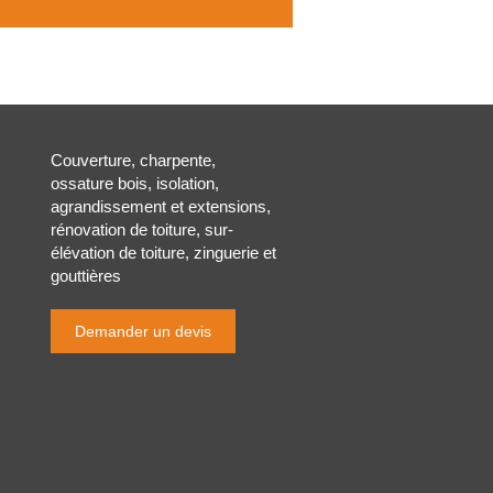
Couverture, charpente,
ossature bois, isolation,
agrandissement et extensions,
rénovation de toiture, sur-
élévation de toiture, zinguerie et
gouttières
Demander un devis