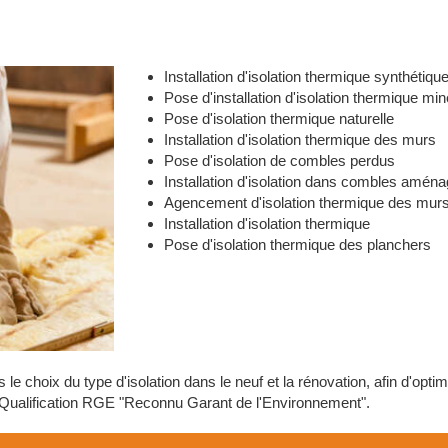
Installation d'isolation thermique synthétiqu
Pose d'installation d'isolation thermique min
Pose d'isolation thermique naturelle
Installation d'isolation thermique des murs
Pose d'isolation de combles perdus
Installation d'isolation dans combles amén
Agencement d'isolation thermique des murs 
Installation d'isolation thermique
Pose d'isolation thermique des planchers
 choix du type d'isolation dans le neuf et la rénovation, afin d'op
 Qualification RGE "Reconnu Garant de l'Environnement".