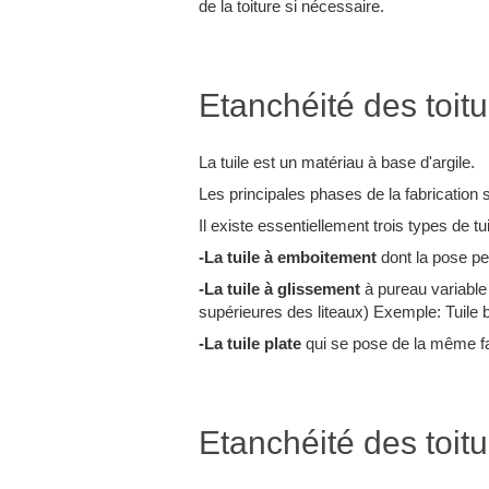
de la toiture si nécessaire.
Etanchéité des toitu
La tuile est un matériau à base d'argile.
Les principales phases de la fabrication
Il existe essentiellement trois types de tui
-La tuile à emboitement
dont la pose peu
-La tuile à glissement
à pureau variable 
supérieures des liteaux) Exemple: Tuile 
-La tuile plate
qui se pose de la même fa
Etanchéité des toit