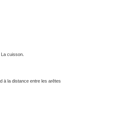
 La cuisson.
d à la distance entre les arêtes