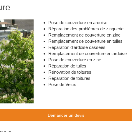
ure
Pose de couverture en ardoise
Réparation des problèmes de zinguerie
Remplacement de couverture en zinc
Remplacement de couverture en tuiles
Réparation d'ardoise cassées
Remplacement de couverture en ardoise
Pose de couverture en zinc
Réparation de tuiles
Rénovation de toitures
Réparation de toitures
Pose de Velux
Demander un devis