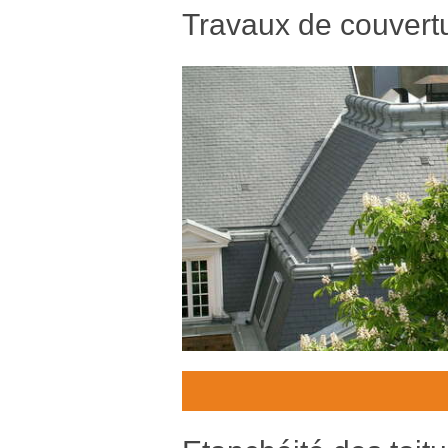
Travaux de couvert