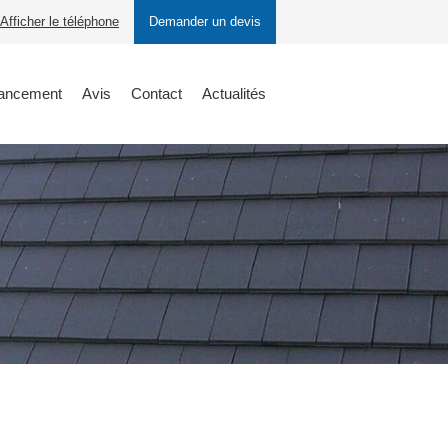
Afficher le téléphone
Demander un devis
nancement
Avis
Contact
Actualités